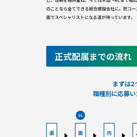
のことなら全てできる総合建設会社に。匠コー
面でスペシャリストになる道が待っています。
正式配属までの流れ
まずは2
職種別に応募い