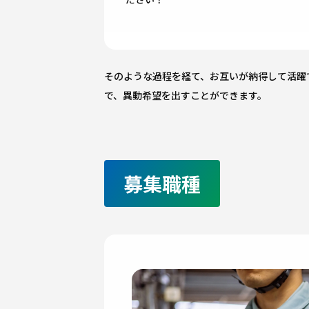
そのような過程を経て、お互いが納得して活躍
で、異動希望を出すことができます。
募集職種