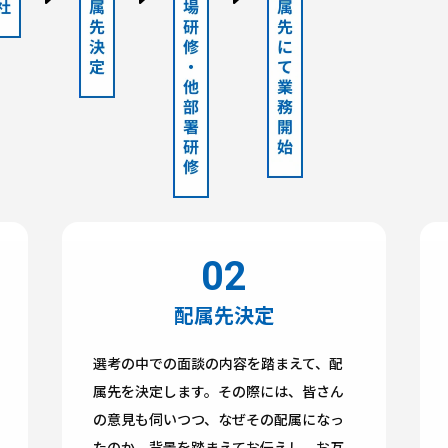
配属先決定
選考の中での面談の内容を踏まえて、配
属先を決定します。その際には、皆さん
の意見も伺いつつ、なぜその配属になっ
たのか、背景を踏まえてお伝えし、お互