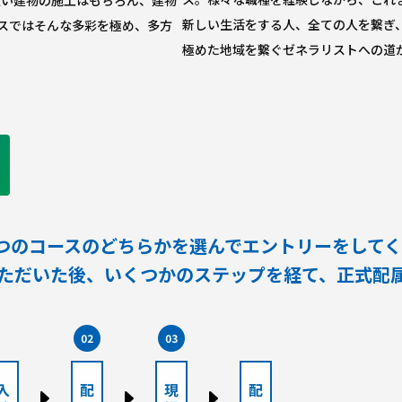
新しい生活をする人、全ての人を繋ぎ
スではそんな多彩を極め、多方
極めた地域を繋ぐゼネラリストへの道
つのコースのどちらかを選んでエントリーをして
ただいた後、いくつかのステップを経て、正式配