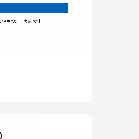
の企画設計、実施設計
）