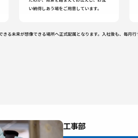
い納得しあう場をご用意しています。
できる未来が想像できる場所へ正式配属となります。入社後も、毎月行
工事部