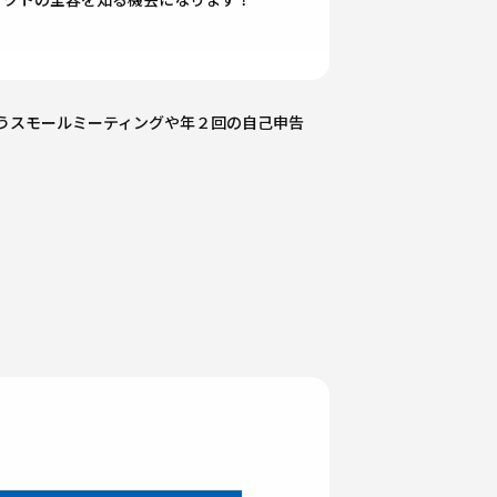
うスモールミーティングや年２回の自己申告