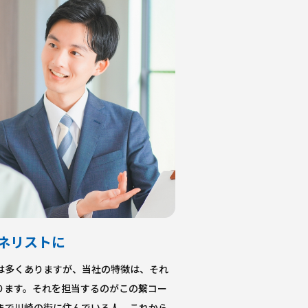
ネリストに
は多くありますが、当社の特徴は、それ
ります。それを担当するのがこの繋コー
まで川崎の街に住んでいる人、これから