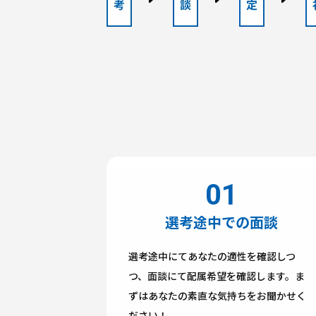
選考途中での面談
選考途中にてあなたの適性を確認しつ
つ、面談にて配属希望を確認します。ま
ずはあなたの素直な気持ちをお聞かせく
ださい！