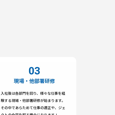
現場・他部署研修
入社後は各部門を回り、様々な仕事を経
験する現場・他部署研修が始まります。
その中であらためて仕事の適正や、ジェ
クトの全容を知る機会になります！