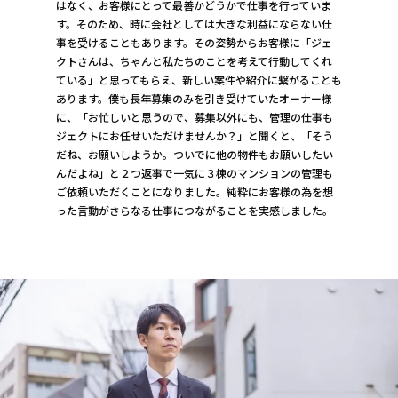
はなく、お客様にとって最善かどうかで仕事を行っていま
す。そのため、時に会社としては大きな利益にならない仕
事を受けることもあります。その姿勢からお客様に「ジェ
クトさんは、ちゃんと私たちのことを考えて行動してくれ
ている」と思ってもらえ、新しい案件や紹介に繋がることも
あります。僕も長年募集のみを引き受けていたオーナー様
に、「お忙しいと思うので、募集以外にも、管理の仕事も
ジェクトにお任せいただけませんか？」と聞くと、「そう
だね、お願いしようか。ついでに他の物件もお願いしたい
んだよね」と２つ返事で一気に３棟のマンションの管理も
ご依頼いただくことになりました。純粋にお客様の為を想
った言動がさらなる仕事につながることを実感しました。