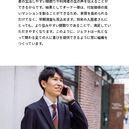
者の生活しやすい間取りや利用者の生の声を伝えることが
できるからです。結果としてオーナー様は、付加価値の高
いマンションを創ることができるため、家賃を高められる
だけでなく、早期満室も見込めます。将来の入居者さんに
とっても、より住みやすい間取りであることで、満足してい
ただきやすくなります。このように、ジェクトは一丸とな
って関わる全ての人に喜びを提供できるように常に組織を
つくっています。