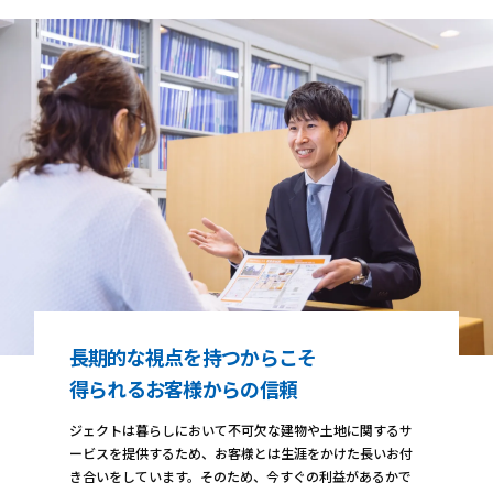
長期的な視点を持つからこそ
得られるお客様からの信頼
ジェクトは暮らしにおいて不可欠な建物や土地に関するサ
ービスを提供するため、お客様とは生涯をかけた長いお付
き合いをしています。そのため、今すぐの利益があるかで