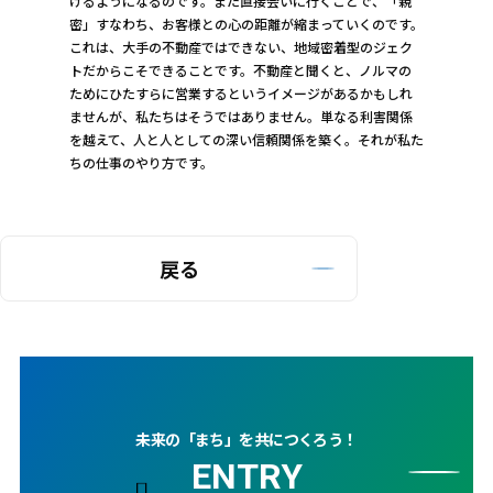
けるようになるのです。また直接会いに行くことで、「親
密」すなわち、お客様との心の距離が縮まっていくのです。
これは、大手の不動産ではできない、地域密着型のジェク
トだからこそできることです。不動産と聞くと、ノルマの
ためにひたすらに営業するというイメージがあるかもしれ
ませんが、私たちはそうではありません。単なる利害関係
を越えて、人と人としての深い信頼関係を築く。それが私た
ちの仕事のやり方です。
戻る
未来の「まち」を共につくろう！
ENTRY